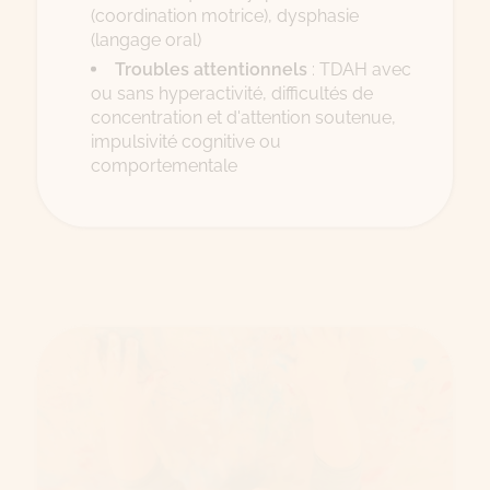
(coordination motrice), dysphasie
(langage oral)
Troubles attentionnels
: TDAH avec
ou sans hyperactivité, difficultés de
concentration et d'attention soutenue,
impulsivité cognitive ou
comportementale