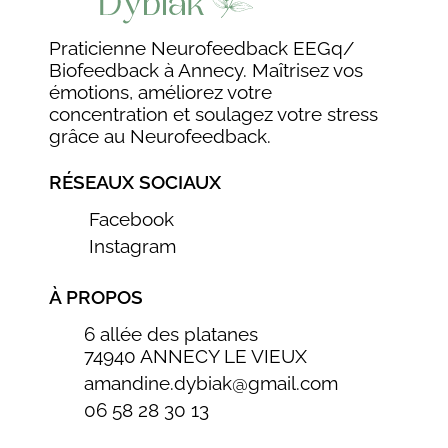
Praticienne Neurofeedback EEGq/
Biofeedback à Annecy. Maîtrisez vos
émotions, améliorez votre
concentration et soulagez votre stress
grâce au Neurofeedback.
RÉSEAUX SOCIAUX
Facebook
Instagram
À PROPOS
6 allée des platanes
74940 ANNECY LE VIEUX
amandine.dybiak@gmail.com
06 58 28 30 13