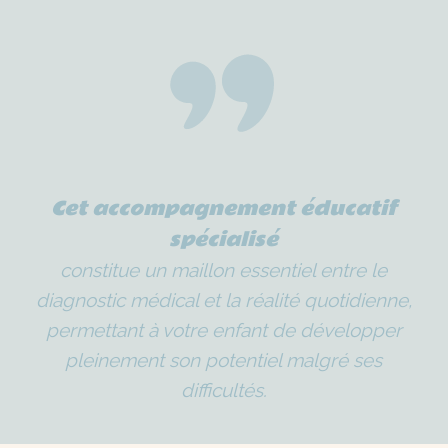
Cet accompagnement éducatif
spécialisé
constitue un maillon essentiel entre le
diagnostic médical et la réalité quotidienne,
permettant à votre enfant de développer
pleinement son potentiel malgré ses
difficultés.