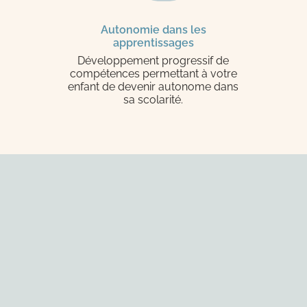
Autonomie dans les
apprentissages
Développement progressif de
compétences permettant à votre
enfant de devenir autonome dans
sa scolarité.