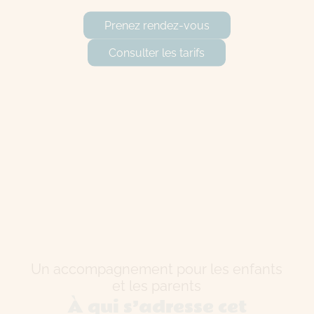
Prenez rendez-vous
Consulter les tarifs
Un accompagnement pour les enfants
et les parents
À qui s’adresse cet