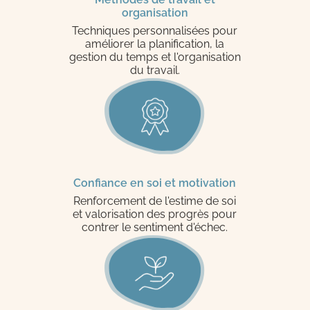
organisation
Techniques personnalisées pour
améliorer la planification, la
gestion du temps et l'organisation
du travail.
Confiance en soi et motivation
Renforcement de l'estime de soi
et valorisation des progrès pour
contrer le sentiment d'échec.