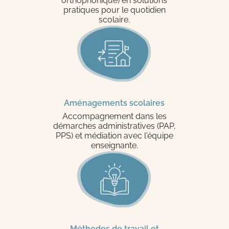
orthophonique) en solutions
pratiques pour le quotidien
scolaire.
Aménagements scolaires
Accompagnement dans les
démarches administratives (PAP,
PPS) et médiation avec l'équipe
enseignante.
Méthodes de travail et