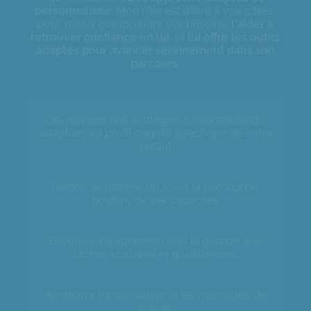
personnalisée
. Mon rôle est d'être à vos côtés,
pour mieux comprendre ses besoins,
l'aider à
retrouver confiance en lui
, et
lui offrir les outils
adaptés pour avancer sereinement dans son
parcours
.
Développer des stratégies d'apprentissage
adaptées au profil cognitif spécifique de votre
enfant
Renforcer l'estime de soi et la perception
positive de ses capacités
Favoriser l'autonomie dans la gestion des
tâches scolaires et quotidiennes
Améliorer l'organisation et les méthodes de
travail