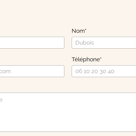
Nom
*
Téléphone
*